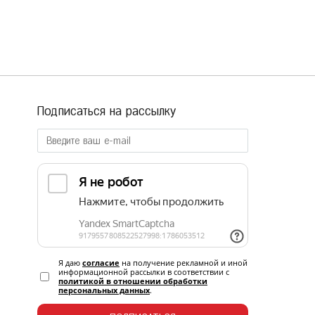
Подписаться на рассылку
Я даю
согласие
на получение рекламной и иной
информационной рассылки в соответствии с
политикой в отношении обработки
персональных данных
.